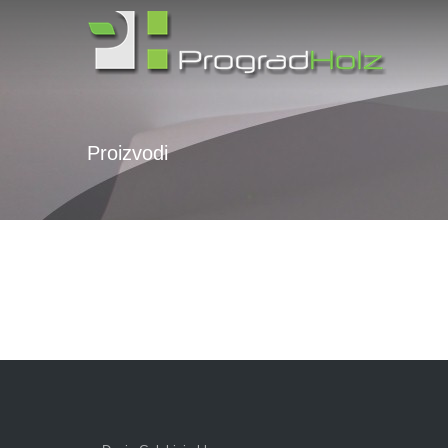
Proizvodi