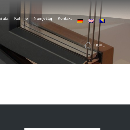
Vrata
Kuhinje
Namještaj
Kontakt
HOME