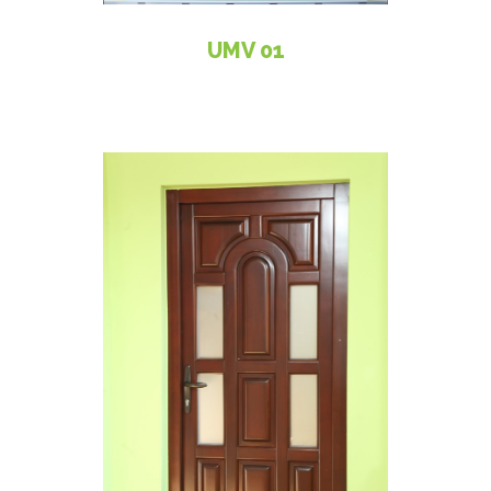
UMV 01