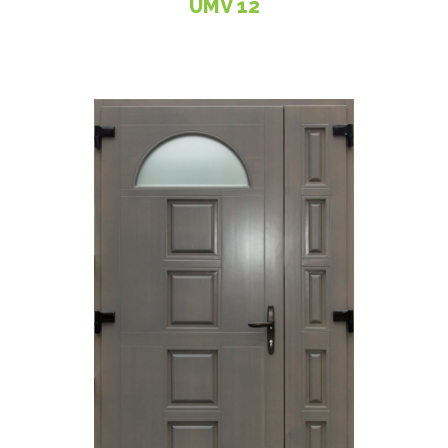
UMV 12