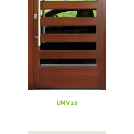
UMV 10