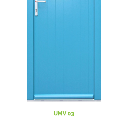
UMV 03