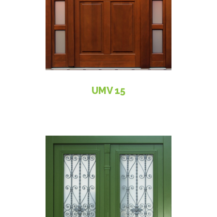
UMV 15