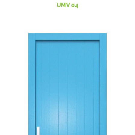
UMV 04