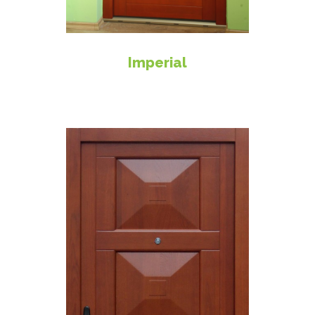
Imperial