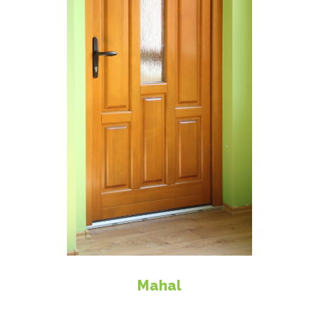
Mahal