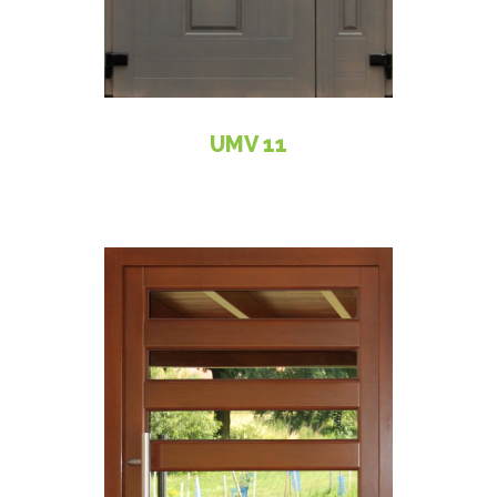
UMV 11