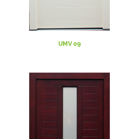
UMV 09