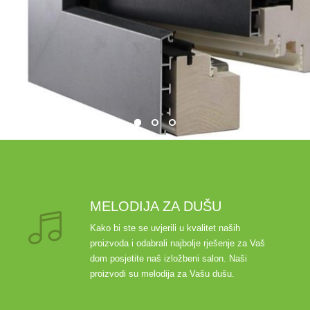
MELODIJA ZA DUŠU
Kako bi ste se uvjerili u kvalitet naših
proizvoda i odabrali najbolje rješenje za Vaš
dom posjetite naš izložbeni salon. Naši
proizvodi su melodija za Vašu dušu.