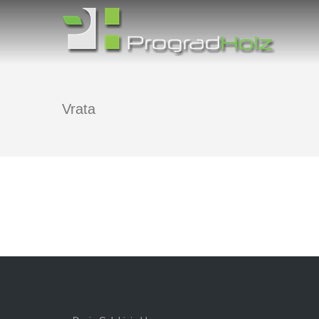
Vrata